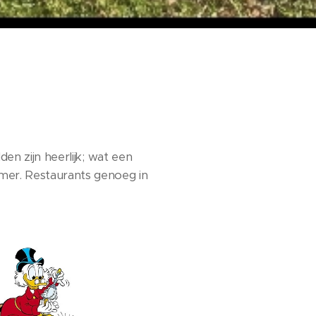
n zijn heerlijk; wat een
mer. Restaurants genoeg in