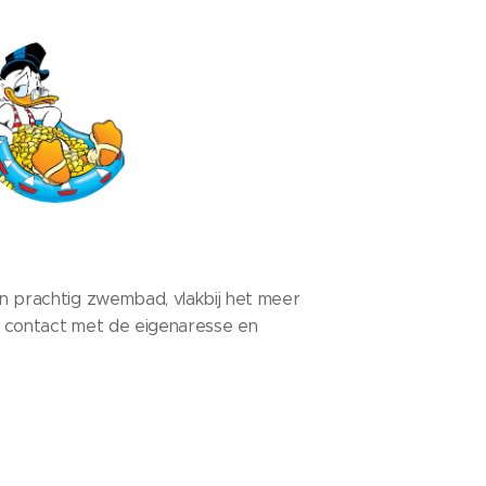
en prachtig zwembad, vlakbij het meer
el contact met de eigenaresse en