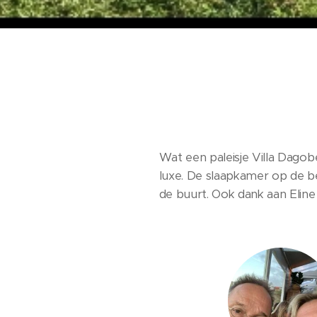
Wat een paleisje Villa Dagob
luxe. De slaapkamer op de 
de buurt. Ook dank aan Eline