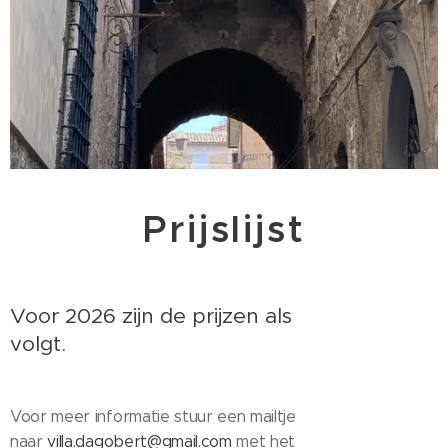
Prijslijst
Voor 2026 zijn de prijzen als
volgt.
Voor meer informatie stuur een mailtje
naar
villa.dagobert@gmail.com
met het