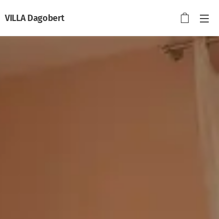
VILLA
Dagobert